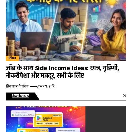
शिक्षा
जॉब के साथ Side Income Ideas: छात्र, गृहिणी,
नौकरीपेशा और मजदूर, सभी के लिए
डिगाराम देवांगन
समय: 8 मि.
अन्य खबर