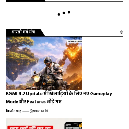
आरती एवं मंत्र
BGMI 4.2 Update में खिलाड़ियों के लिए नए Gameplay
Mode और Features जोड़े गए
किशोर साहू
समय: 10 मि.