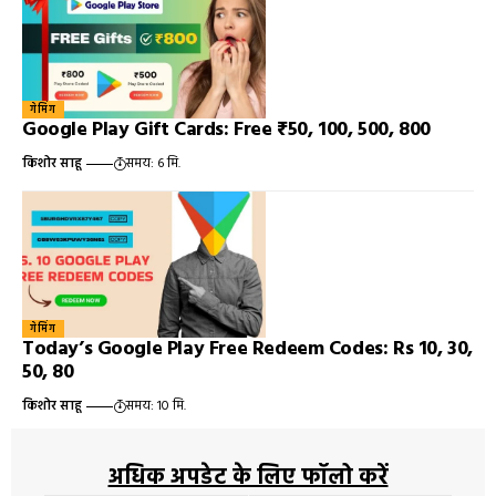
गेमिंग
Google Play Gift Cards: Free ₹50, 100, 500, 800
किशोर साहू
समय: 6 मि.
गेमिंग
Today’s Google Play Free Redeem Codes: Rs 10, 30,
50, 80
किशोर साहू
समय: 10 मि.
अधिक अपडेट के लिए फॉलो करें