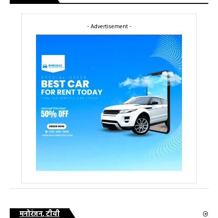
- Advertisement -
मनोरंजन, टीवी