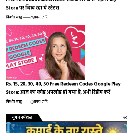
Store पर दिख रहा ये स्टेटस
किशोर साहू
समय: 7 मि.
Rs. 15, 20, 30, 40, 50 Free Redeem Codes Google Play
Store: आज का कोड अपलोड हो गया है, अभी रिडीम करें
किशोर साहू
समय: 7 मि.
वुमन स्पेशल