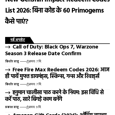
List 2026: बिना कोड के 60 Primogems
कैसे पाएं?
नई अपडेट
Call of Duty: Black Ops 7, Warzone
Season 3 Release Date Confirm
किशोर साहू
समय: 7 मि.
Free Fire Max Redeem Codes 2026: आज
ही पायें मुफ्त डायमंड्स, स्किन्स, गन्स और रिवार्ड्स
किशोर साहू
समय: 7 मि.
हनुमान चालीसा पाठ करने के नियम: इस विधि से
करें पाठ, सारे बिगड़े काम बनेंगे
प्रकाश साहू
समय: 9 मि.