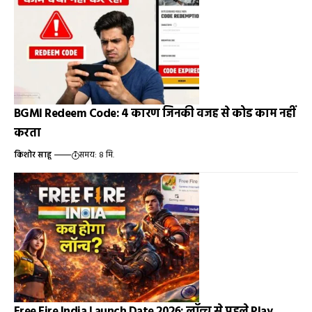
BGMI Redeem Code: 4 कारण जिनकी वजह से कोड काम नहीं
करता
किशोर साहू
समय: 8 मि.
Free Fire India Launch Date 2026: लॉन्च से पहले Play