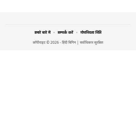
हमारे बारे में
सम्पर्क करें
गोपनियता निति
कॉपीराइट © 2026 - हिंदी बिगिन | सर्वाधिकार सुरक्षित