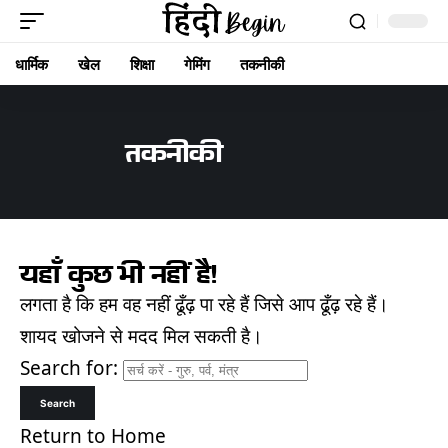
धार्मिक
खेल
शिक्षा
गेमिंग
तकनीकी
तकनीकी
यहाँ कुछ भी नहीं है!
लगता है कि हम वह नहीं ढूँढ़ पा रहे हैं जिसे आप ढूँढ़ रहे हैं।
शायद खोजने से मदद मिल सकती है।
Search for:
Return to Home