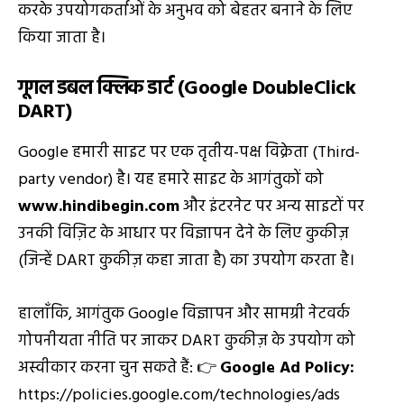
करके उपयोगकर्ताओं के अनुभव को बेहतर बनाने के लिए
किया जाता है।
गूगल डबल क्लिक डार्ट (Google DoubleClick
DART)
Google हमारी साइट पर एक तृतीय-पक्ष विक्रेता (Third-
party vendor) है। यह हमारे साइट के आगंतुकों को
www.hindibegin.com
और इंटरनेट पर अन्य साइटों पर
उनकी विज़िट के आधार पर विज्ञापन देने के लिए कुकीज़
(जिन्हें DART कुकीज़ कहा जाता है) का उपयोग करता है।
हालाँकि, आगंतुक Google विज्ञापन और सामग्री नेटवर्क
गोपनीयता नीति पर जाकर DART कुकीज़ के उपयोग को
अस्वीकार करना चुन सकते हैं: 👉
Google Ad Policy:
https://policies.google.com/technologies/ads