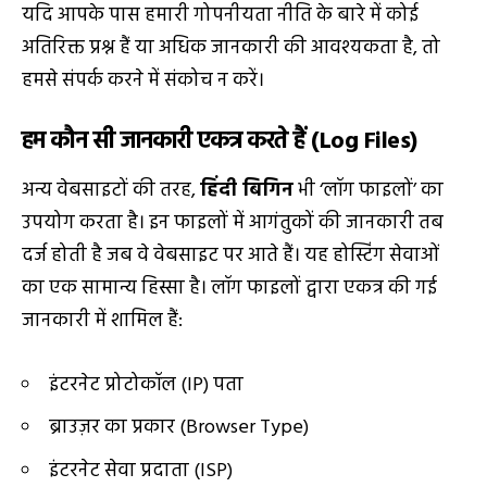
यदि आपके पास हमारी गोपनीयता नीति के बारे में कोई
अतिरिक्त प्रश्न हैं या अधिक जानकारी की आवश्यकता है, तो
हमसे संपर्क करने में संकोच न करें।
हम कौन सी जानकारी एकत्र करते हैं (Log Files)
अन्य वेबसाइटों की तरह,
हिंदी बिगिन
भी ‘लॉग फाइलों’ का
उपयोग करता है। इन फाइलों में आगंतुकों की जानकारी तब
दर्ज होती है जब वे वेबसाइट पर आते हैं। यह होस्टिंग सेवाओं
का एक सामान्य हिस्सा है। लॉग फाइलों द्वारा एकत्र की गई
जानकारी में शामिल हैं:
इंटरनेट प्रोटोकॉल (IP) पता
ब्राउज़र का प्रकार (Browser Type)
इंटरनेट सेवा प्रदाता (ISP)