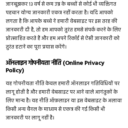
जानबूझकर 13 वर्ष से कम उम्र के बच्चों से कोई भी व्यक्तिगत
पहचान योग्य जानकारी एकत्र नहीं करता है। यदि आपको
लगता है कि आपके बच्चे ने हमारी वेबसाइट पर इस तरह की
जानकारी दी है, तो हम आपको तुरंत हमसे संपर्क करने के लिए
प्रोत्साहित करते हैं और हम अपने रिकॉर्ड से ऐसी जानकारी को
तुरंत हटाने का पूरा प्रयास करेंगे।
ऑनलाइन गोपनीयता नीति (Online Privacy
Policy)
यह गोपनीयता नीति केवल हमारी ऑनलाइन गतिविधियों पर
लागू होती है और हमारी वेबसाइट पर आने वाले आगंतुकों के
लिए मान्य है। यह नीति ऑफ़लाइन या इस वेबसाइट के अलावा
किसी अन्य चैनल के माध्यम से एकत्र की गई किसी भी
जानकारी पर लागू नहीं है।