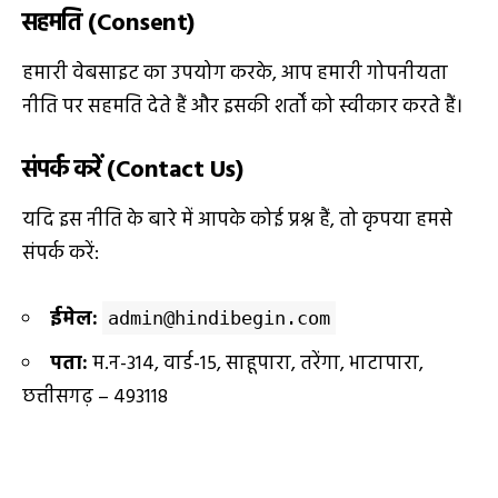
सहमति (Consent)
हमारी वेबसाइट का उपयोग करके, आप हमारी गोपनीयता
नीति पर सहमति देते हैं और इसकी शर्तों को स्वीकार करते हैं।
संपर्क करें (Contact Us)
यदि इस नीति के बारे में आपके कोई प्रश्न हैं, तो कृपया हमसे
संपर्क करें:
ईमेल:
admin@hindibegin.com
पता:
म.न-314, वार्ड-15, साहूपारा, तरेंगा, भाटापारा,
छत्तीसगढ़ – 493118