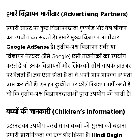
हमारे विज्ञापन भागीदार (Advertising Partners)
हमारी साइट पर कुछ विज्ञापनदाता कुकीज़ और वेब बीकन
का उपयोग कर सकते हैं। हमारे मुख्य विज्ञापन भागीदार
Google AdSense
हैं। तृतीय-पक्ष विज्ञापन सर्वर या
विज्ञापन नेटवर्क (जैसे Google) ऐसी तकनीकों का उपयोग
करते हैं जो उनके विज्ञापनों और लिंक को सीधे आपके ब्राउज़र
पर भेजती हैं। जब ऐसा होता है तो वे अपने आप आपका IP पता
प्राप्त कर लेते हैं। हम इन कुकीज़ पर कोई नियंत्रण नहीं रखते हैं
जो कि तृतीय-पक्ष विज्ञापनदाताओं द्वारा उपयोग की जाती हैं।
बच्चों की जानकारी (Children’s Information)
इंटरनेट का उपयोग करते समय बच्चों की सुरक्षा को बढ़ाना
हमारी प्राथमिकता का एक और हिस्सा है।
Hindi Begin