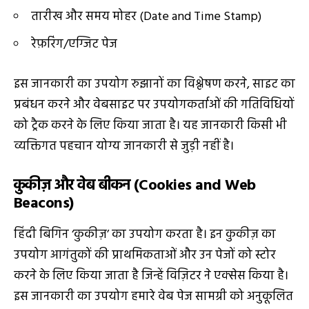
तारीख और समय मोहर (Date and Time Stamp)
रेफ़रिंग/एग्जिट पेज
इस जानकारी का उपयोग रुझानों का विश्लेषण करने, साइट का
प्रबंधन करने और वेबसाइट पर उपयोगकर्ताओं की गतिविधियों
को ट्रैक करने के लिए किया जाता है। यह जानकारी किसी भी
व्यक्तिगत पहचान योग्य जानकारी से जुड़ी नहीं है।
कुकीज़ और वेब बीकन (Cookies and Web
Beacons)
हिंदी बिगिन ‘कुकीज़’ का उपयोग करता है। इन कुकीज़ का
उपयोग आगंतुकों की प्राथमिकताओं और उन पेजों को स्टोर
करने के लिए किया जाता है जिन्हें विज़िटर ने एक्सेस किया है।
इस जानकारी का उपयोग हमारे वेब पेज सामग्री को अनुकूलित