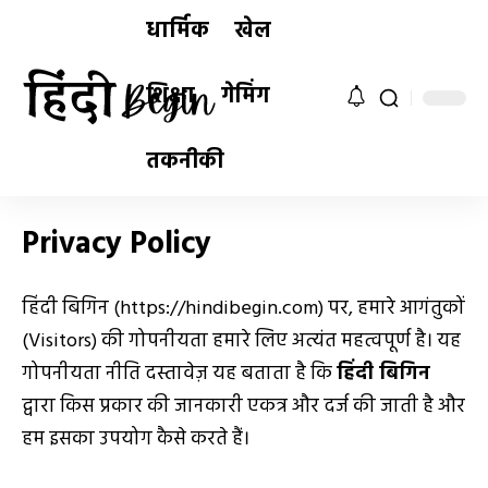
धार्मिक
खेल
शिक्षा
गेमिंग
तकनीकी
Privacy Policy
हिंदी बिगिन (
https://hindibegin.com
) पर, हमारे आगंतुकों
(Visitors) की गोपनीयता हमारे लिए अत्यंत महत्वपूर्ण है। यह
गोपनीयता नीति दस्तावेज़ यह बताता है कि
हिंदी बिगिन
द्वारा किस प्रकार की जानकारी एकत्र और दर्ज की जाती है और
हम इसका उपयोग कैसे करते हैं।