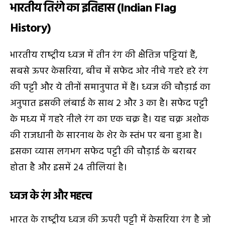
भारतीय तिरंगे का इतिहास (Indian Flag
History)
भारतीय राष्‍ट्रीय ध्‍वज में तीन रंग की क्षैतिज पट्टियां हैं,
सबसे ऊपर केसरिया, बीच में सफेद ओर नीचे गहरे हरे रंग
की प‍ट्टी और ये तीनों समानुपात में हैं। ध्‍वज की चौड़ाई का
अनुपात इसकी लंबाई के साथ 2 और 3 का है। सफेद पट्टी
के मध्‍य में गहरे नीले रंग का एक चक्र है। यह चक्र अशोक
की राजधानी के सारनाथ के शेर के स्‍तंभ पर बना हुआ है।
इसका व्‍यास लगभग सफेद पट्टी की चौड़ाई के बराबर
होता है और इसमें 24 तीलियां है।
ध्‍वज के रंग और महत्त्व
भारत के राष्‍ट्रीय ध्‍वज की ऊपरी पट्टी में केसरिया रंग है जो