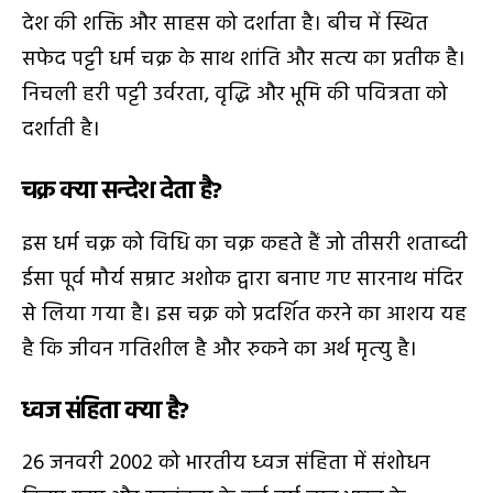
देश की शक्ति और साहस को दर्शाता है। बीच में स्थित
सफेद पट्टी धर्म चक्र के साथ शांति और सत्‍य का प्रतीक है।
निचली हरी पट्टी उर्वरता, वृद्धि और भूमि की पवित्रता को
दर्शाती है।
चक्र क्या सन्देश देता है?
इस धर्म चक्र को विधि का चक्र कहते हैं जो तीसरी शताब्‍दी
ईसा पूर्व मौर्य सम्राट अशोक द्वारा बनाए गए सारनाथ मंदिर
से लिया गया है। इस चक्र को प्रदर्शित करने का आशय यह
है कि जीवन गति‍शील है और रुकने का अर्थ मृत्‍यु है।
ध्‍वज संहिता क्या है?
26 जनवरी 2002 को भारतीय ध्‍वज संहिता में संशोधन