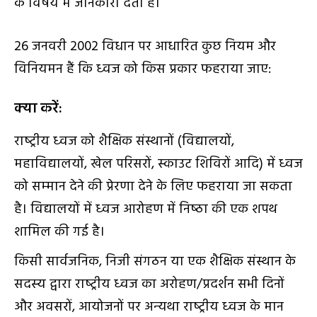
के विषय में जानकारी देता है।
26 जनवरी 2002 विधान पर आधारित कुछ नियम और
विनियमन हैं कि ध्‍वज को किस प्रकार फहराया जाए:
क्‍या करें:
राष्‍ट्रीय ध्‍वज को शैक्षिक संस्‍थानों (विद्यालयों,
महाविद्यालयों, खेल परिसरों, स्‍काउट शिविरों आदि) में ध्‍वज
को सम्‍मान देने की प्रेरणा देने के लिए फहराया जा सकता
है। विद्यालयों में ध्‍वज आरोहण में निष्‍ठा की एक शपथ
शामिल की गई है।
किसी सार्वजनिक, निजी संगठन या एक शैक्षिक संस्‍थान के
सदस्‍य द्वारा राष्‍ट्रीय ध्‍वज का अरोहण/प्रदर्शन सभी दिनों
और अवसरों, आयोजनों पर अन्‍यथा राष्‍ट्रीय ध्‍वज के मान