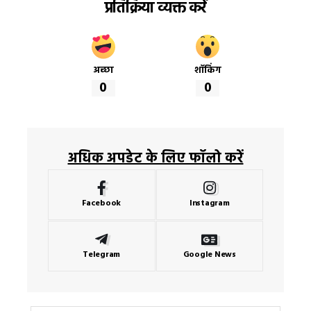
प्रतिक्रिया व्यक्त करें
अच्छा
शॉकिंग
0
0
अधिक अपडेट के लिए फॉलो करें
Facebook
Instagram
Telegram
Google News