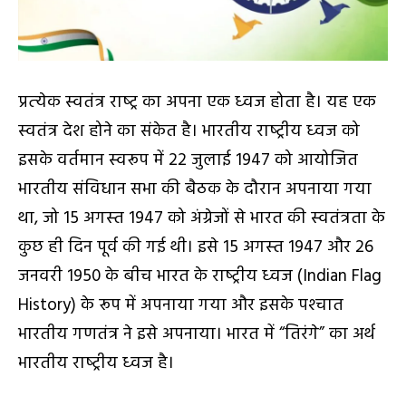
प्रत्‍येक स्‍वतंत्र राष्‍ट्र का अपना एक ध्‍वज होता है। यह एक
स्‍वतंत्र देश होने का संकेत है। भारतीय राष्‍ट्रीय ध्‍वज को
इसके वर्तमान स्‍वरूप में 22 जुलाई 1947 को आयोजित
भारतीय संविधान सभा की बैठक के दौरान अपनाया गया
था, जो 15 अगस्‍त 1947 को अंग्रेजों से भारत की स्‍वतंत्रता के
कुछ ही दिन पूर्व की गई थी। इसे 15 अगस्‍त 1947 और 26
जनवरी 1950 के बीच भारत के राष्‍ट्रीय ध्‍वज (Indian Flag
History) के रूप में अपनाया गया और इसके पश्‍चात
भारतीय गणतंत्र ने इसे अपनाया। भारत में “तिरंगे” का अर्थ
भारतीय राष्‍ट्रीय ध्‍वज है।