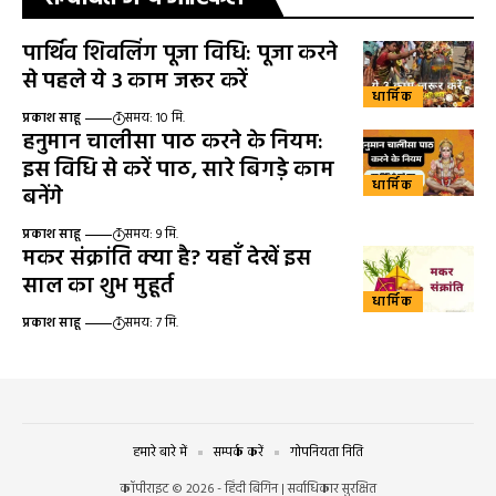
पार्थिव शिवलिंग पूजा विधि: पूजा करने
से पहले ये 3 काम जरूर करें
धार्मिक
प्रकाश साहू
समय: 10 मि.
हनुमान चालीसा पाठ करने के नियम:
इस विधि से करें पाठ, सारे बिगड़े काम
धार्मिक
बनेंगे
प्रकाश साहू
समय: 9 मि.
मकर संक्रांति क्या है? यहाँ देखें इस
साल का शुभ मुहूर्त
धार्मिक
प्रकाश साहू
समय: 7 मि.
हमारे बारे में
सम्पर्क करें
गोपनियता निति
कॉपीराइट © 2026 - हिंदी बिगिन | सर्वाधिकार सुरक्षित