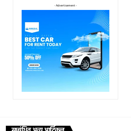
- Advertisement -
सम्बंधित अन्य आर्टिकल