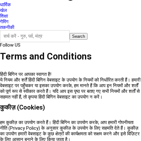
धार्मिक
खेल
शिक्षा
गेमिंग
तकनीकी
Follow US
Terms and Conditions
हिंदी बिगिन पर आपका स्वागत है!
ये नियम और शर्तें
हिंदी बिगिन
वेबसाइट के उपयोग के नियमों को निर्धारित करती हैं। हमारी
वेबसाइट पर पहुँचकर या इसका उपयोग करके, हम मानते हैं कि आप इन नियमों और शर्तों
को पूर्ण रूप से स्वीकार करते हैं। यदि आप इस पृष्ठ पर बताए गए सभी नियमों और शर्तों से
सहमत नहीं हैं, तो कृपया हिंदी बिगिन वेबसाइट का उपयोग न करें।
कुकीज़ (Cookies)
हम कुकीज़ का उपयोग करते हैं। हिंदी बिगिन का उपयोग करके, आप हमारी गोपनीयता
नीति (Privacy Policy) के अनुसार कुकीज़ के उपयोग के लिए सहमति देते हैं। कुकीज़
का उपयोग हमारी वेबसाइट के कुछ क्षेत्रों की कार्यक्षमता को सक्षम करने और इसे विज़िटर
के लिए आसान बनाने के लिए किया जाता है।