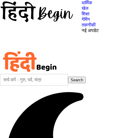
धार्मिक
खेल
शिक्षा
गेमिंग
तकनीकी
नई अपडेट