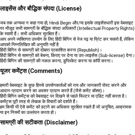
लाइसेंस और बौद्धिक संपदा (License)
जब तक अन्यथा न कहा गया हो,
Hindi Begin
और/या इसके लाइसेंसधारी इस वेबसाइट
पर मौजूद सभी सामग्री के बौद्धिक संपदा अधिकारों (Intellectual Property Rights)
के स्वामी हैं। सभी अधिकार सुरक्षित हैं।
आप अपने व्यक्तिगत उपयोग के लिए हिंदी बिगिन से पेज पढ़ या प्रिंट कर सकते हैं, लेकिन
आपको निम्नलिखित की अनुमति नहीं है:
हिंदी बिगिन से सामग्री को दोबारा प्रकाशित करना (Republish)।
हिंदी बिगिन से सामग्री को बेचना, किराए पर देना या उप-लाइसेंस (Sub-license) देना।
हिंदी बिगिन की सामग्री की नकल करना, डुप्लिकेट करना या कॉपी करना।
यूजर कमेंट्स (Comments)
हमारी वेबसाइट के कुछ हिस्से उपयोगकर्ताओं को राय और जानकारी पोस्ट करने और
आदान-प्रदान करने का अवसर प्रदान करते हैं (जैसे कमेंट बॉक्स)।
हिंदी बिगिन कमेंट्स को वेबसाइट पर दिखने से पहले फिल्टर या एडिट नहीं करता है।
कमेंट्स पूरी तरह से लेखक के विचारों को दर्शाते हैं।
हम किसी भी ऐसे कमेंट को हटाने का अधिकार सुरक्षित रखते हैं जो अनुचित, आक्रामक
या इन नियमों का उल्लंघन करता हो।
सामग्री की सटीकता (Disclaimer)