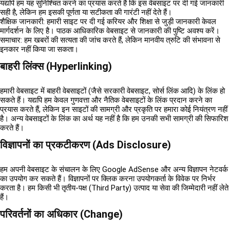
यद्यपि हम यह सुनिश्चित करने का प्रयास करते हैं कि इस वेबसाइट पर दी गई जानकारी
सही है, लेकिन हम इसकी पूर्णता या सटीकता की गारंटी नहीं देते हैं।
शैक्षिक जानकारी:
हमारी साइट पर दी गई करियर और शिक्षा से जुड़ी जानकारी केवल
मार्गदर्शन के लिए है। पाठक आधिकारिक वेबसाइट से जानकारी की पुष्टि अवश्य करें।
समाचार:
हम खबरों की सत्यता की जांच करते हैं, लेकिन मानवीय त्रुटि की संभावना से
इनकार नहीं किया जा सकता।
बाहरी लिंक्स (Hyperlinking)
हमारी वेबसाइट में बाहरी वेबसाइटों (जैसे सरकारी वेबसाइट, सोर्स लिंक आदि) के लिंक हो
सकते हैं। यद्यपि हम केवल गुणवत्ता और नैतिक वेबसाइटों के लिंक प्रदान करने का
प्रयास करते हैं, लेकिन इन साइटों की सामग्री और प्रकृति पर हमारा कोई नियंत्रण नहीं
है। अन्य वेबसाइटों के लिंक का अर्थ यह नहीं है कि हम उनकी सभी सामग्री की सिफारिश
करते हैं।
विज्ञापनों का प्रकटीकरण (Ads Disclosure)
हम अपनी वेबसाइट के संचालन के लिए Google AdSense और अन्य विज्ञापन नेटवर्क
का उपयोग कर सकते हैं। विज्ञापनों पर क्लिक करना उपयोगकर्ता के विवेक पर निर्भर
करता है। हम किसी भी तृतीय-पक्ष (Third Party) उत्पाद या सेवा की जिम्मेदारी नहीं लेते
हैं।
परिवर्तनों का अधिकार (Change)